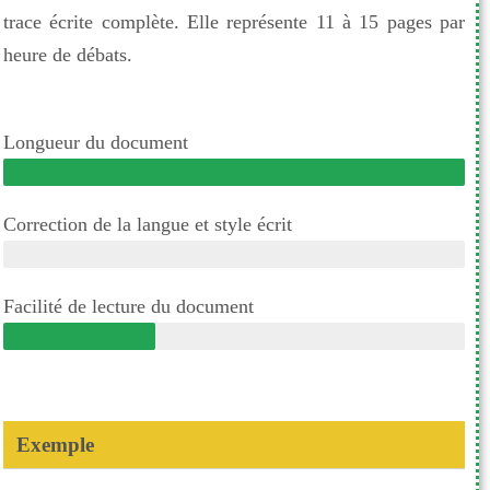
trace écrite complète. Elle représente 11 à 15 pages par
heure de débats.
Longueur du document
Correction de la langue et style écrit
Facilité de lecture du document
Exemple