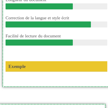
Correction de la langue et style écrit
Facilité de lecture du document
Exemple