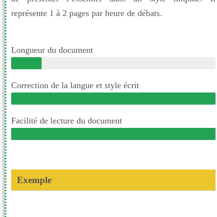
représente 1 à 2 pages par heure de débats.
Longueur du document
Correction de la langue et style écrit
Facilité de lecture du document
Exemple