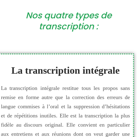
Nos quatre types de
transcription :
La transcription intégrale
La transcription intégrale restitue tous les propos sans
remise en forme autre que la correction des erreurs de
langue commises à l’oral et la suppression d’hésitations
et de répétitions inutiles. Elle est la transcription la plus
fidèle au discours original. Elle convient en particulier
aux entretiens et aux réunions dont on veut garder une