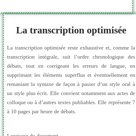
La transcription optimisée
La transcription optimisée reste exhaustive et, comme la
transcription intégrale, suit l’ordre chronologique des
débats, tout en corrigeant les erreurs de langue, en
supprimant les éléments superflus et éventuellement en
remaniant la syntaxe de façon à passer d’un style oral à
un style plus écrit. Elle convient notamment aux actes de
colloque ou à d’autres textes publiables. Elle représente 7
à 10 pages par heure de débats.
Longueur du document