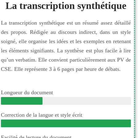
La transcription synthétique
La transcription synthétique est un résumé assez détaillé
des propos. Rédigée au discours indirect, dans un style
soigné, elle organise les idées et les exemples en retenant
les éléments signifiants. La synthèse est plus facile à lire
qu’un verbatim. Elle convient particulièrement aux PV de
CSE. Elle représente 3 à 6 pages par heure de débats.
Longueur du document
Correction de la langue et style écrit
Facilité de lecture du document